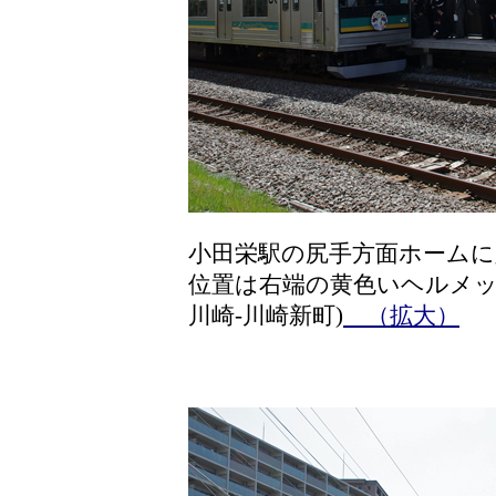
小田栄駅の尻手方面ホームに
位置は右端の黄色いヘルメッ
川崎-川崎新町)
（拡大）