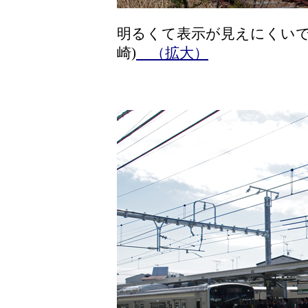
明るくて表示が見えにくいで
崎)
（拡大）