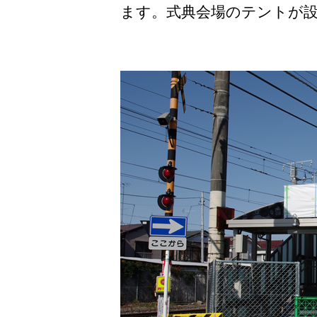
ます。式典会場のテントが