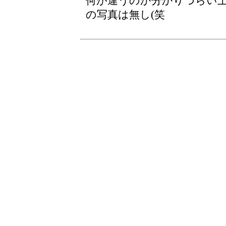
何が違うのか分かりづらい
の写真は無し(笑